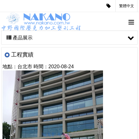
繁體中文
產品展示
工程實績
地點：台北市
時間：
2020-08-24