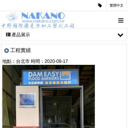
繁體中文
產品展示
工程實績
地點：台北市
時間：
2020-08-17