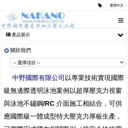
繁體中文
產品展示
關於我們
中野國際有限公司
以專業技術實現國際
級無邊際透明泳池案例以超厚壓克力視窗
與泳池不鏽鋼/RC 介面施工相結合，可供
應國際級一體成型特大壓克力厚板生產，