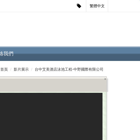
繁體中文
絡我們
首頁
影片展示
台中艾美酒店泳池工程-中野國際有限公司