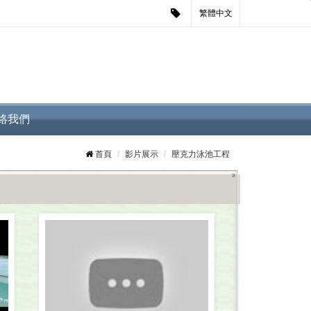
繁體中文
絡我們
首頁
影片展示
壓克力泳池工程